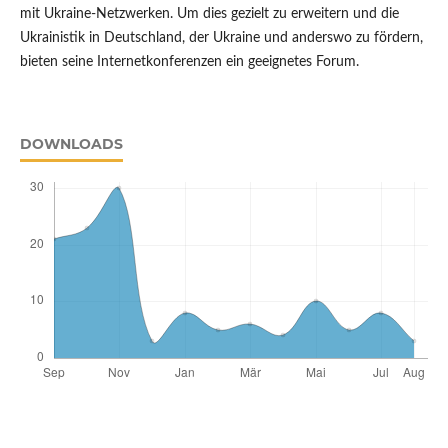
mit Ukraine-Netzwerken. Um dies gezielt zu erweitern und die
Ukrainistik in Deutschland, der Ukraine und anderswo zu fördern,
bieten seine Internetkonferenzen ein geeignetes Forum.
DOWNLOADS