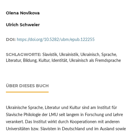
Olena Novikova
Ulrich Schweier
DOI:
https://doi.org/10.5282/ubm/epub.122255
SCHLAGWORTE:
Slavistik, Ukrainistik, Ukrainisch, Sprache,
Literatur, Bildung, Kultur, Identität, Ukrainisch als Fremdsprache
ÜBER DIESES BUCH
Ukrainische Sprache, Literatur und Kultur sind am Institut für
Slavische Philologie der LMU seit langem in Forschung und Lehre
verankert. Das Institut wirkt durch Kooperationen mit anderen
Universitäten bzw. Slavisten in Deutschland und im Ausland sowie