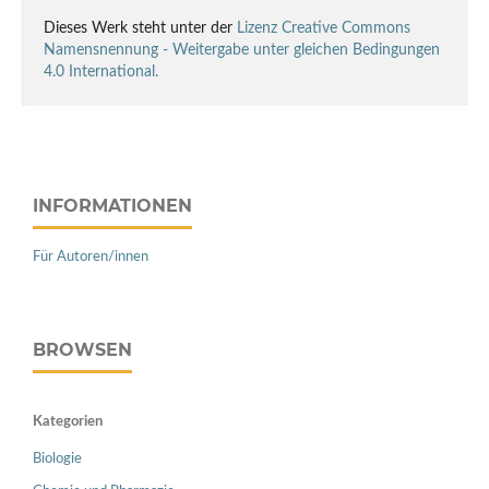
Dieses Werk steht unter der
Lizenz Creative Commons
Namensnennung - Weitergabe unter gleichen Bedingungen
4.0 International.
INFORMATIONEN
Für Autoren/innen
BROWSEN
Kategorien
Biologie