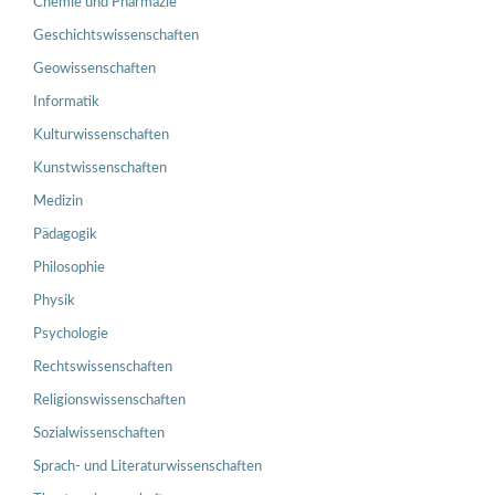
Chemie und Pharmazie
Geschichtswissenschaften
Geowissenschaften
Informatik
Kulturwissenschaften
Kunstwissenschaften
Medizin
Pädagogik
Philosophie
Physik
Psychologie
Rechtswissenschaften
Religionswissenschaften
Sozialwissenschaften
Sprach- und Literaturwissenschaften