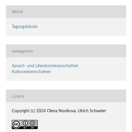
Reihe
Tagungsbände
Kategorien
Sprach- und Literaturwissenschaften
Kulturwissenschaften
Lizenz
Copyright (c) 2024 Olena Novikova, Ulrich Schweier