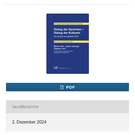
PDF
Veröffentlicht
2. Dezember 2024