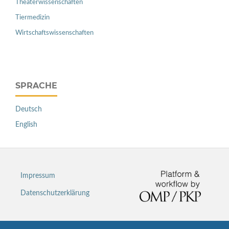
Theaterwissenschaften
Tiermedizin
Wirtschaftswissenschaften
SPRACHE
Deutsch
English
Impressum
Datenschutzerklärung