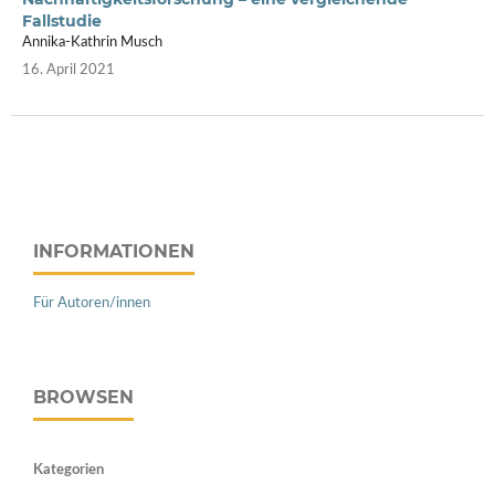
Fallstudie
Annika-Kathrin Musch
16. April 2021
INFORMATIONEN
Für Autoren/innen
BROWSEN
Kategorien