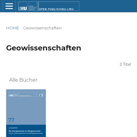
HOME
/
Geowissenschaften
Geowissenschaften
2 Titel
Alle Bücher