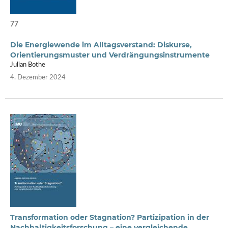
77
Die Energiewende im Alltagsverstand: Diskurse,
Orientierungsmuster und Verdrängungsinstrumente
Julian Bothe
4. Dezember 2024
Transformation oder Stagnation? Partizipation in der
Nachhaltigkeitsforschung – eine vergleichende