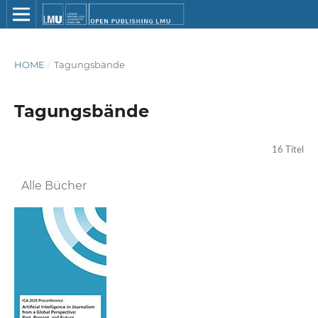
HOME
/
Tagungsbände
Tagungsbände
16 Titel
Alle Bücher