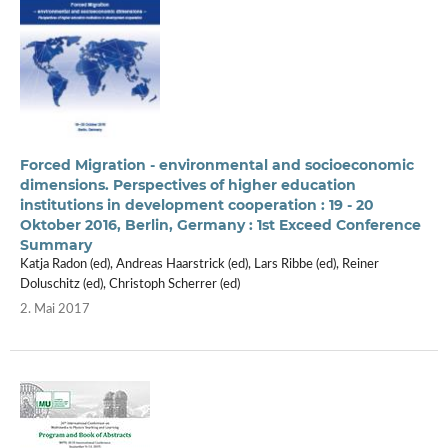
Forced Migration - environmental and socioeconomic
dimensions. Perspectives of higher education
institutions in development cooperation : 19 - 20
Oktober 2016, Berlin, Germany : 1st Exceed Conference
Summary
Katja Radon (ed), Andreas Haarstrick (ed), Lars Ribbe (ed), Reiner
Doluschitz (ed), Christoph Scherrer (ed)
2. Mai 2017