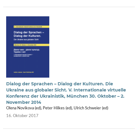
Dialog der Sprachen – Dialog der Kulturen. Die
Ukraine aus globaler Sicht. V. Internationale virtuelle
Konferenz der Ukrainistik, München 30. Oktober – 2.
November 2014
Olena Novikova (ed), Peter Hilkes (ed), Ulrich Schweier (ed)
16. Oktober 2017