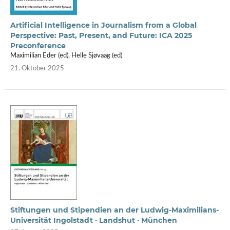
Artificial Intelligence in Journalism from a Global
Perspective: Past, Present, and Future: ICA 2025
Preconference
Maximilian Eder (ed), Helle Sjøvaag (ed)
21. Oktober 2025
Stiftungen und Stipendien an der Ludwig-Maximilians-
Universität Ingolstadt · Landshut · München