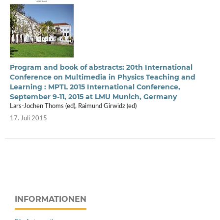
Program and book of abstracts: 20th International
Conference on Multimedia in Physics Teaching and
Learning : MPTL 2015 International Conference,
September 9-11, 2015 at LMU Munich, Germany
Lars-Jochen Thoms (ed), Raimund Girwidz (ed)
17. Juli 2015
INFORMATIONEN