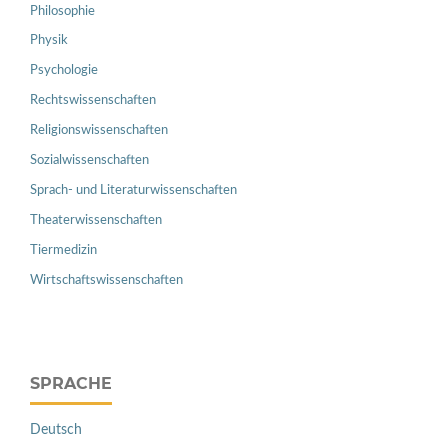
Philosophie
Physik
Psychologie
Rechtswissenschaften
Religionswissenschaften
Sozialwissenschaften
Sprach- und Literaturwissenschaften
Theaterwissenschaften
Tiermedizin
Wirtschaftswissenschaften
SPRACHE
Deutsch