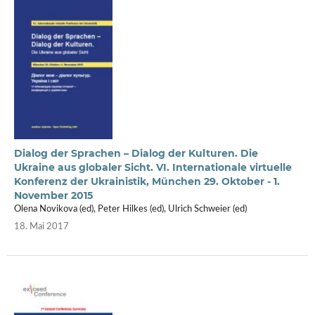
Dialog der Sprachen – Dialog der Kulturen. Die
Ukraine aus globaler Sicht. VI. Internationale virtuelle
Konferenz der Ukrainistik, München 29. Oktober - 1.
November 2015
Olena Novikova (ed), Peter Hilkes (ed), Ulrich Schweier (ed)
18. Mai 2017