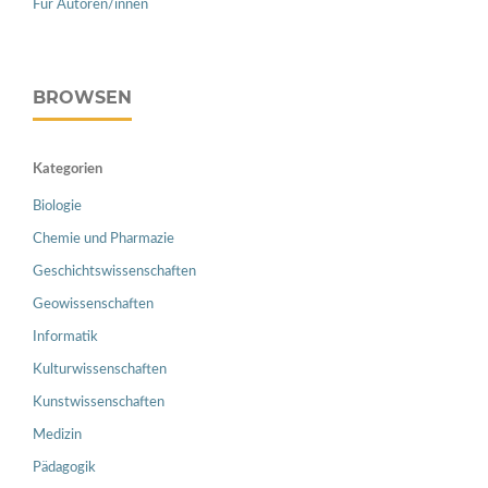
Für Autoren/innen
BROWSEN
Kategorien
Biologie
Chemie und Pharmazie
Geschichtswissenschaften
Geowissenschaften
Informatik
Kulturwissenschaften
Kunstwissenschaften
Medizin
Pädagogik