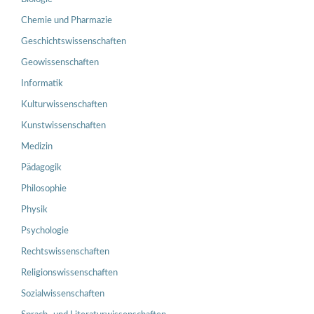
Chemie und Pharmazie
Geschichtswissenschaften
Geowissenschaften
Informatik
Kulturwissenschaften
Kunstwissenschaften
Medizin
Pädagogik
Philosophie
Physik
Psychologie
Rechtswissenschaften
Religionswissenschaften
Sozialwissenschaften