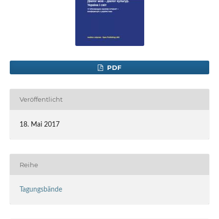
PDF
Veröffentlicht
18. Mai 2017
Reihe
Tagungsbände