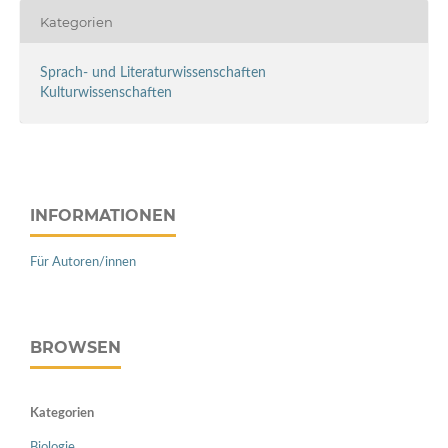
Kategorien
Sprach- und Literaturwissenschaften
Kulturwissenschaften
INFORMATIONEN
Für Autoren/innen
BROWSEN
Kategorien
Biologie