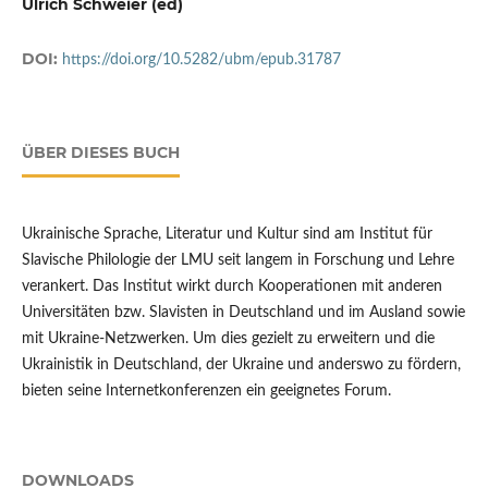
Ulrich Schweier (ed)
DOI:
https://doi.org/10.5282/ubm/epub.31787
ÜBER DIESES BUCH
Ukrainische Sprache, Literatur und Kultur sind am Institut für
Slavische Philologie der LMU seit langem in Forschung und Lehre
verankert. Das Institut wirkt durch Kooperationen mit anderen
Universitäten bzw. Slavisten in Deutschland und im Ausland sowie
mit Ukraine-Netzwerken. Um dies gezielt zu erweitern und die
Ukrainistik in Deutschland, der Ukraine und anderswo zu fördern,
bieten seine Internetkonferenzen ein geeignetes Forum.
DOWNLOADS