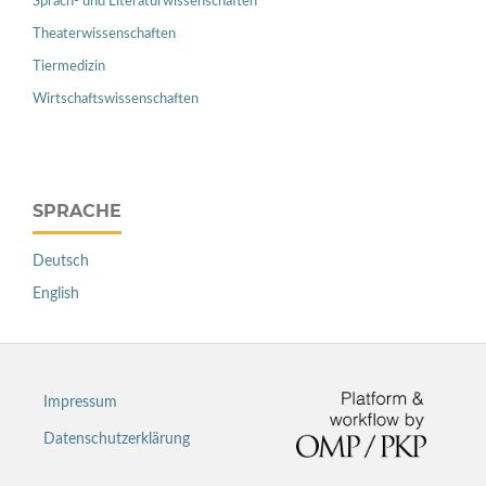
Sprach- und Literaturwissenschaften
Theaterwissenschaften
Tiermedizin
Wirtschaftswissenschaften
SPRACHE
Deutsch
English
Impressum
Datenschutzerklärung