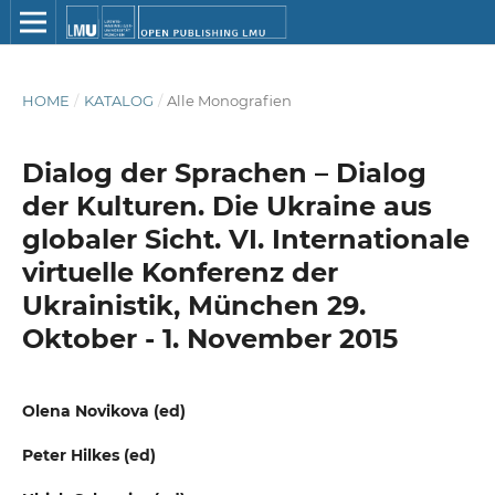
HOME
/
KATALOG
/
Alle Monografien
Dialog der Sprachen – Dialog
der Kulturen. Die Ukraine aus
globaler Sicht. VI. Internationale
virtuelle Konferenz der
Ukrainistik, München 29.
Oktober - 1. November 2015
Olena Novikova (ed)
Peter Hilkes (ed)