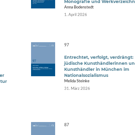
Monografie und Werkverzeichn
Anna Bodenstedt
1. April 2026
97
Entrechtet, verfolgt, verdrängt:
jüdische Kunsthändlerinnen u
Kunsthändler in München im
er
Nationalsozialismus
tur
Melida Steinke
31. März 2026
87