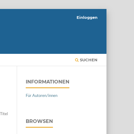
Einloggen
SUCHEN
INFORMATIONEN
Für Autoren/innen
Titel
BROWSEN