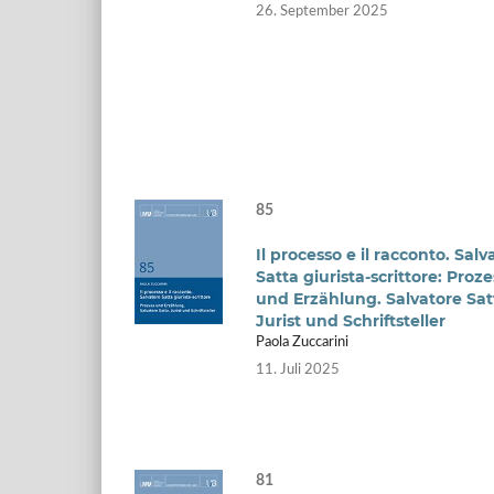
26. September 2025
85
Il processo e il racconto. Salv
Satta giurista-scrittore: Proze
und Erzählung. Salvatore Sat
Jurist und Schriftsteller
Paola Zuccarini
11. Juli 2025
81