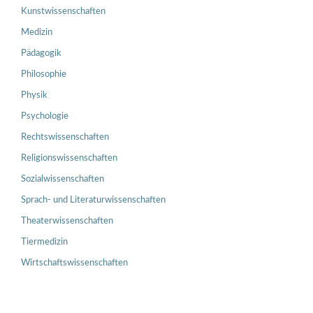
Kunstwissenschaften
Medizin
Pädagogik
Philosophie
Physik
Psychologie
Rechtswissenschaften
Religionswissenschaften
Sozialwissenschaften
Sprach- und Literaturwissenschaften
Theaterwissenschaften
Tiermedizin
Wirtschaftswissenschaften