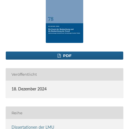
PDF
Veröffentlicht
18. Dezember 2024
Reihe
Dissertationen der LMU