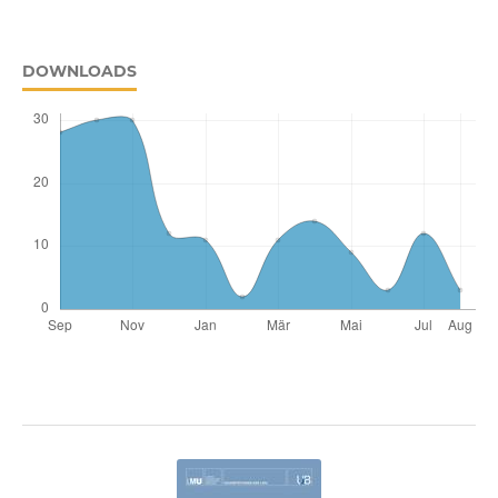
DOWNLOADS