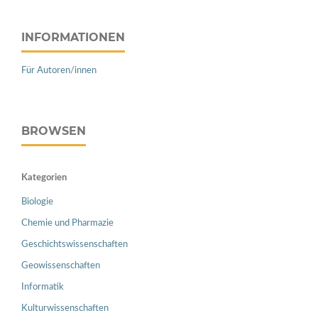
INFORMATIONEN
Für Autoren/innen
BROWSEN
Kategorien
Biologie
Chemie und Pharmazie
Geschichtswissenschaften
Geowissenschaften
Informatik
Kulturwissenschaften