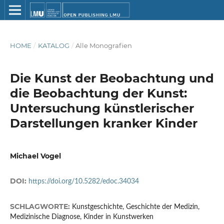
HOME
/
KATALOG
/
Alle Monografien
Die Kunst der Beobachtung und
die Beobachtung der Kunst:
Untersuchung künstlerischer
Darstellungen kranker Kinder
Michael Vogel
DOI:
https://doi.org/10.5282/edoc.34034
SCHLAGWORTE:
Kunstgeschichte, Geschichte der Medizin,
Medizinische Diagnose, Kinder in Kunstwerken