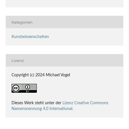
Kategorien
Kunstwissenschaften
Lizenz
Copyright (c) 2024 Michael Vogel
Dieses Werk steht unter der
Lizenz Creative Commons
Namensnennung 4.0 International.