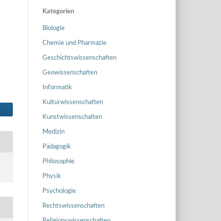
Kategorien
Biologie
Chemie und Pharmazie
Geschichtswissenschaften
Geowissenschaften
Informatik
Kulturwissenschaften
Kunstwissenschaften
Medizin
Pädagogik
Philosophie
Physik
Psychologie
Rechtswissenschaften
Religionswissenschaften