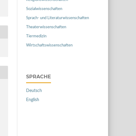
Sozialwissenschaften
Sprach- und Literaturwissenschaften
Theaterwissenschaften
Tiermedizin
Wirtschaftswissenschaften
SPRACHE
Deutsch
English