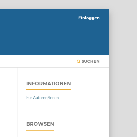
Einloggen
SUCHEN
INFORMATIONEN
Für Autoren/innen
BROWSEN