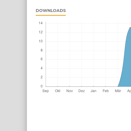
DOWNLOADS