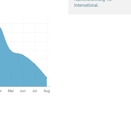
International.