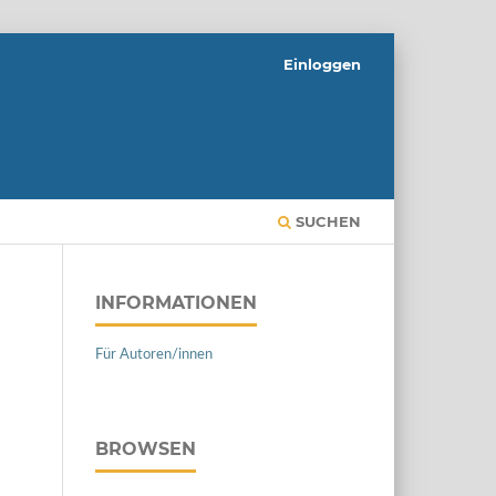
Einloggen
SUCHEN
INFORMATIONEN
Für Autoren/innen
BROWSEN