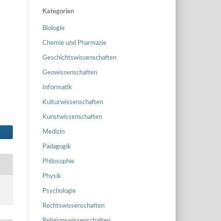
Kategorien
Biologie
Chemie und Pharmazie
Geschichtswissenschaften
Geowissenschaften
Informatik
Kulturwissenschaften
Kunstwissenschaften
Medizin
Pädagogik
Philosophie
Physik
Psychologie
Rechtswissenschaften
Religionswissenschaften