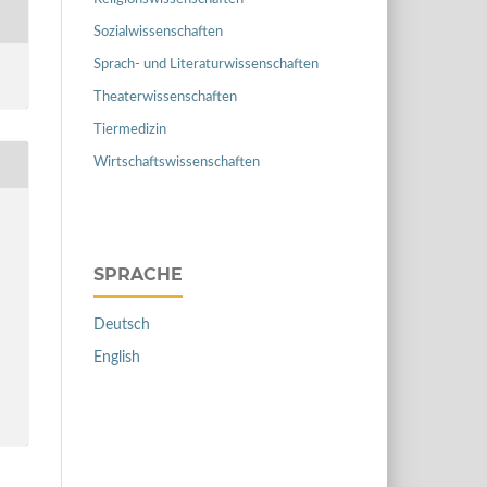
Sozialwissenschaften
Sprach- und Literaturwissenschaften
Theaterwissenschaften
Tiermedizin
Wirtschaftswissenschaften
SPRACHE
Deutsch
English