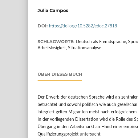
Julia Campos
DOI:
https://doi.org/10.5282/edoc.27818
SCHLAGWORTE:
Deutsch als Fremdsprache, Sprac
Arbeitslosigkeit, Situationsanalyse
ÜBER DIESES BUCH
Der Erwerb der deutschen Sprache wird als zentraler 
betrachtet und sowohl politisch wie auch gesellschaft
integriert gelten Migranten meist nach erfolgreichem 
In der vorliegenden Dissertation wird die Rolle des
Übergang in den Arbeitsmarkt an Hand einer empirisc
Qualifizierungsprojekt untersucht.