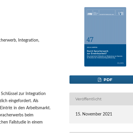
herwerb, Integration,
PDF
Schlüssel zur Integration
Veröffentlicht
lich eingefordert. Als
Eintritt in den Arbeitsmarkt.
15. November 2021
 Spracherwerbs beim
hen Fallstudie in einem